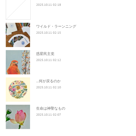
2025.10.11 02:18
ワイルド・ラーンニング
2025.10.11 02:15
惑星民主党
2025.10.11 02:12
...何が戻るのか
2025.10.11 02:10
生命は神聖なもの
2025.10.11 02:07