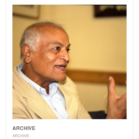
ARCHIVE
ARCHIVE -