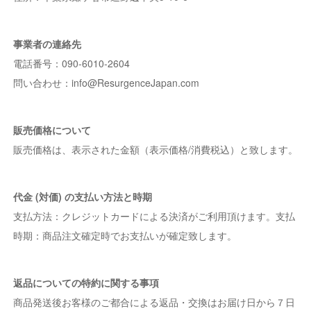
事業者の連絡先
電話番号：090-6010-2604
問い合わせ：info@ResurgenceJapan.com
販売価格について
販売価格は、表示された金額（表示価格/消費税込）と致します。
代金 (対価) の支払い方法と時期
支払方法：クレジットカードによる決済がご利用頂けます。支払
時期：商品注文確定時でお支払いが確定致します。
返品についての特約に関する事項
商品発送後お客様のご都合による返品・交換はお届け日から７日