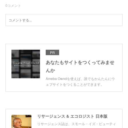
0
コメント
PR
あなたもサイトをつくってみませ
んか
Ameba Owndを使えば、誰でもかんたんにウ
ェブサイトをつくることができます。
リサージェンス & エコロジスト 日本版
リサージェンス誌は、スモール・イズ・ビューティ