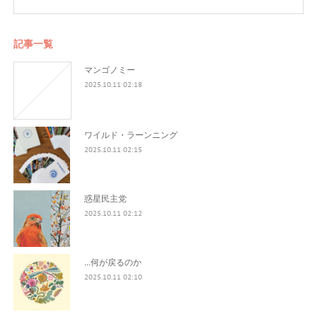
記事一覧
マンゴノミー
2025.10.11 02:18
ワイルド・ラーンニング
2025.10.11 02:15
惑星民主党
2025.10.11 02:12
...何が戻るのか
2025.10.11 02:10