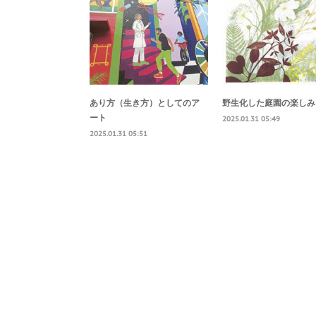
あり方（生き方）としてのア
野生化した庭園の楽しみ
ート
2025.01.31 05:49
2025.01.31 05:51