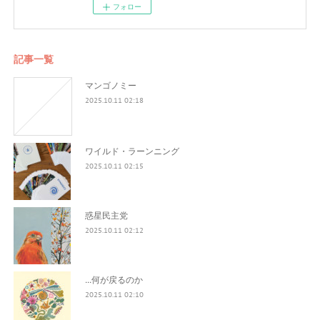
フォロー
記事一覧
マンゴノミー
2025.10.11 02:18
ワイルド・ラーンニング
2025.10.11 02:15
惑星民主党
2025.10.11 02:12
...何が戻るのか
2025.10.11 02:10