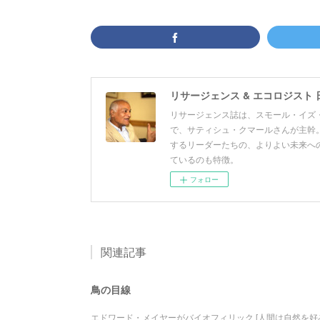
リサージェンス & エコロジスト 
リサージェンス誌は、スモール・イズ・
で、サティシュ・クマールさんが主幹。
するリーダーたちの、よりよい未来へ
ているのも特徴。
フォロー
関連記事
鳥の目線
エドワード・メイヤーがバイオフィリック [人間は自然を