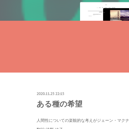
2020.11.25 22:15
ある種の希望
人間性についての楽観的な考えがジェーン・マクナミー 