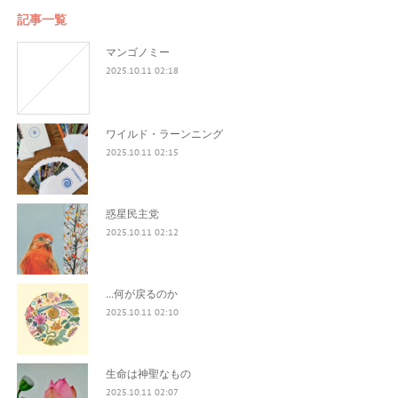
記事一覧
マンゴノミー
2025.10.11 02:18
ワイルド・ラーンニング
2025.10.11 02:15
惑星民主党
2025.10.11 02:12
...何が戻るのか
2025.10.11 02:10
生命は神聖なもの
2025.10.11 02:07