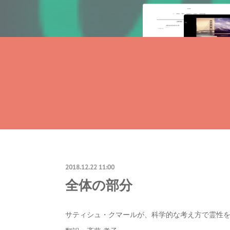
2018.12.22 11:00
全体の部分
サティシュ・クマールが、科学的な考え方で霊性