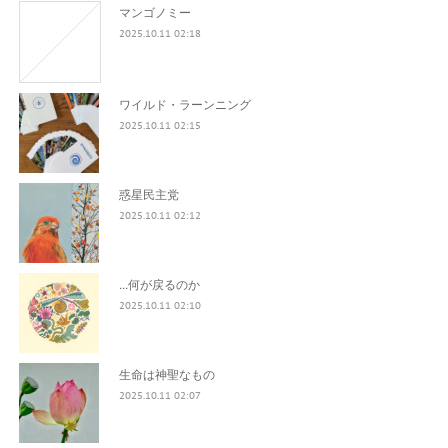
マンゴノミー
2025.10.11 02:18
ワイルド・ラーンニング
2025.10.11 02:15
惑星民主党
2025.10.11 02:12
...何が戻るのか
2025.10.11 02:10
生命は神聖なもの
2025.10.11 02:07