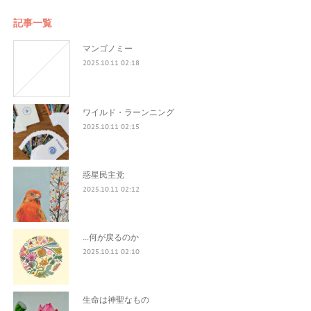
記事一覧
マンゴノミー
2025.10.11 02:18
ワイルド・ラーンニング
2025.10.11 02:15
惑星民主党
2025.10.11 02:12
...何が戻るのか
2025.10.11 02:10
生命は神聖なもの